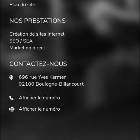
Plan du site
NOS PRESTATIONS
Création de sites internet
SEO / SEA
Marketing direct
CONTACTEZ-NOUS
696 rue Yves Kermen
92100 Boulogne-Billancourt
Afficher le numéro
Afficher le numéro