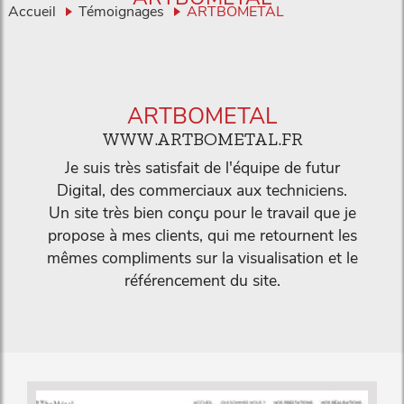
Accueil
Témoignages
ARTBOMETAL
ARTBOMETAL
WWW.ARTBOMETAL.FR
Je suis très satisfait de l'équipe de futur
Digital, des commerciaux aux techniciens.
Un site très bien conçu pour le travail que je
propose à mes clients, qui me retournent les
mêmes compliments sur la visualisation et le
référencement du site.