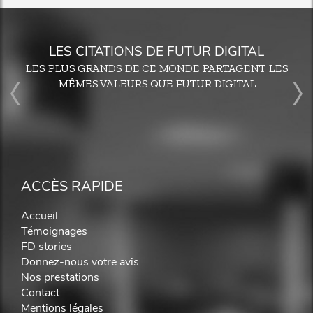
LES CITATIONS DE FUTUR DIGITAL
LES PLUS GRANDS DE CE MONDE PARTAGENT LES
MÊMES VALEURS QUE FUTUR DIGITAL
ACCÈS RAPIDE
Accueil
Témoignages
FD stories
Donnez-nous votre avis
Nos prestations
Contact
Mentions légales