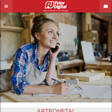
ARTBOMETAL