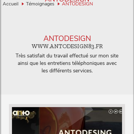
Accueil
Témoignages
ANTODESIGN
ANTODESIGN
WWW.ANTODESIGN83.FR
Très satisfait du travail effectué sur mon site
ainsi que les entretiens téléphoniques avec
les différents services.