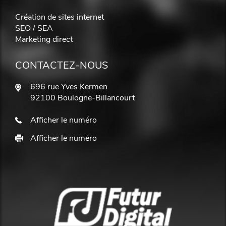
Création de sites internet
SEO / SEA
Marketing direct
CONTACTEZ-NOUS
696 rue Yves Kermen
92100 Boulogne-Billancourt
Afficher le numéro
Afficher le numéro