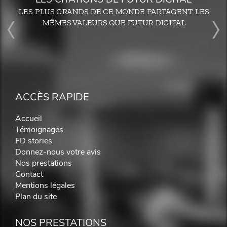
LES PLUS GRANDS DE CE MONDE PARTAGENT LES
MÊMES VALEURS QUE FUTUR DIGITAL
ACCÈS RAPIDE
Accueil
Témoignages
FD stories
Donnez-nous votre avis
Nos prestations
Contact
Mentions légales
Plan du site
NOS PRESTATIONS