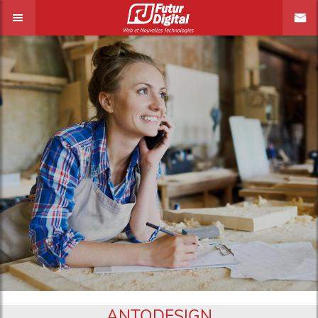
ANTODESIGN