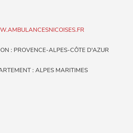
.AMBULANCESNICOISES.FR
ION : PROVENCE-ALPES-CÔTE D'AZUR
ARTEMENT : ALPES MARITIMES