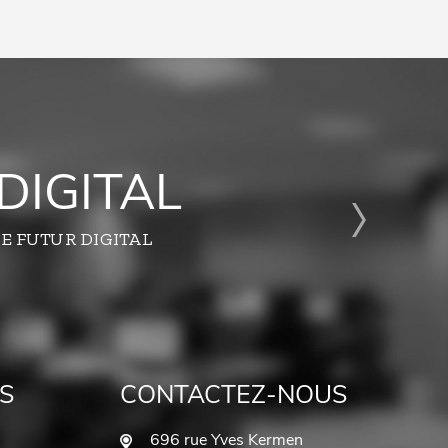
DIGITAL
E FUTUR DIGITAL
S
CONTACTEZ-NOUS
696 rue Yves Kermen