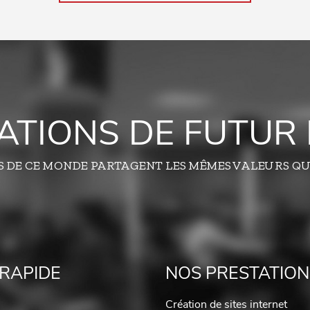
TATIONS DE FUTUR 
S DE CE MONDE PARTAGENT LES MÊMES VALEURS QU
RAPIDE
NOS PRESTATION
Création de sites internet