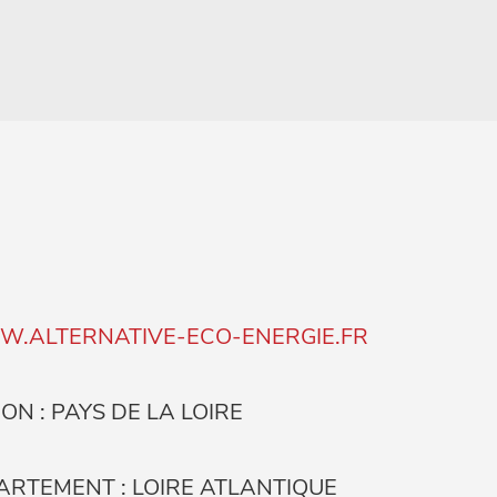
.ALTERNATIVE-ECO-ENERGIE.FR
ON : PAYS DE LA LOIRE
ARTEMENT : LOIRE ATLANTIQUE