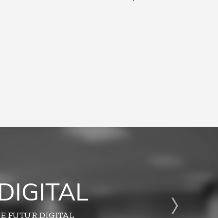
DIGITAL
E FUTUR DIGITAL