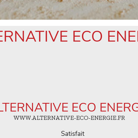
ERNATIVE ECO ENE
LTERNATIVE ECO ENERG
WWW.ALTERNATIVE-ECO-ENERGIE.FR
Satisfait