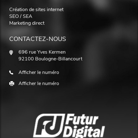
Création de sites internet
SEO / SEA
Marketing direct
CONTACTEZ-NOUS
696 rue Yves Kermen
92100 Boulogne-Billancourt
Afficher le numéro
Afficher le numéro