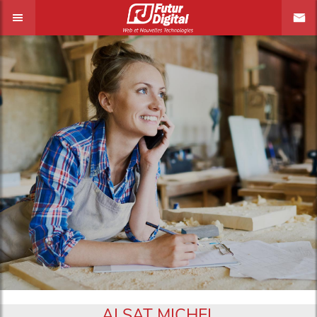
ALSAT MICHEL