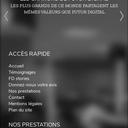
LES PLUS GRANDS DE CE MONDE PARTAGENT LES
MÊMES VALEURS QUE FUTUR DIGITAL
ACCÈS RAPIDE
Accueil
Témoignages
FD stories
Donnez-nous votre avis
Nos prestations
Contact
Mentions légales
Plan du site
NOS PRESTATIONS