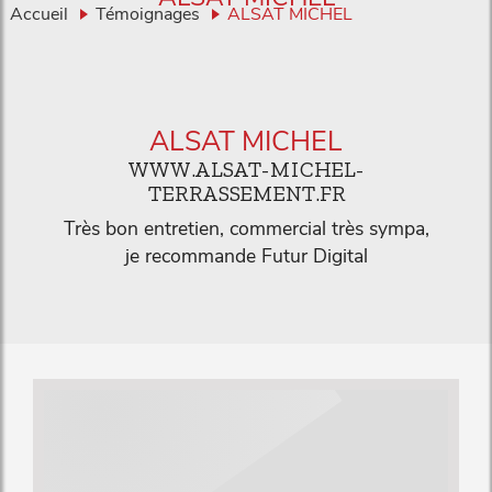
Accueil
Témoignages
ALSAT MICHEL
ALSAT MICHEL
WWW.ALSAT-MICHEL-
TERRASSEMENT.FR
Très bon entretien, commercial très sympa,
je recommande Futur Digital