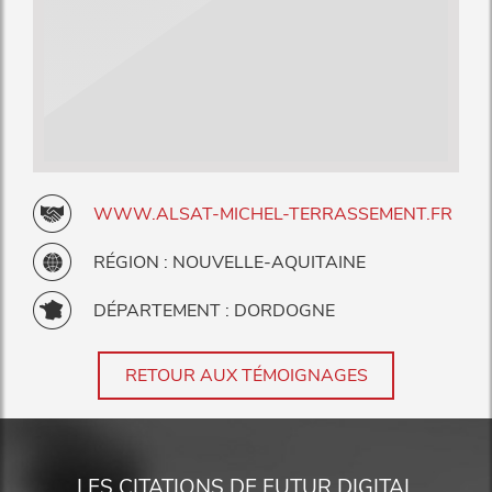
WWW.ALSAT-MICHEL-TERRASSEMENT.FR
RÉGION : NOUVELLE-AQUITAINE
DÉPARTEMENT : DORDOGNE
RETOUR AUX TÉMOIGNAGES
LES CITATIONS DE FUTUR DIGITAL