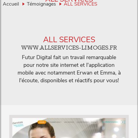
Accueil
Témoignages
ALL SERVICES
ALL SERVICES
WWW.ALLSERVICES-LIMOGES.FR
Futur Digital fait un travail remarquable
pour notre site internet et l'application
mobile avec notamment Erwan et Emma, à
l'écoute, disponibles et réactifs pour vous!