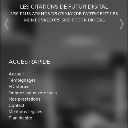
LES CITATIONS DE FUTUR DIGITAL
LES PLUS GRANDS DE CE MONDE PARTAGENT LES
MÊMES VALEURS QUE FUTUR DIGITAL
ACCÈS RAPIDE
Accueil
Témoignages
FD stories
Donnez-nous votre avis
Nos prestations
Contact
Mentions légales
Plan du site