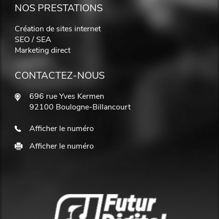
NOS PRESTATIONS
Création de sites internet
SEO / SEA
Marketing direct
CONTACTEZ-NOUS
696 rue Yves Kermen
92100 Boulogne-Billancourt
Afficher le numéro
Afficher le numéro