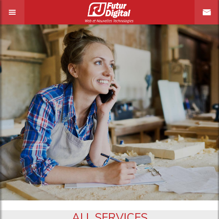
ALL SERVICES