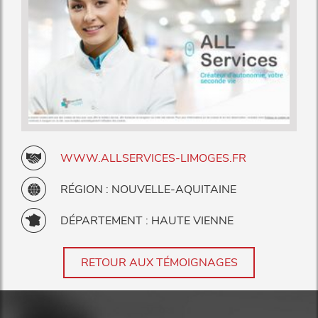
WWW.ALLSERVICES-LIMOGES.FR
RÉGION : NOUVELLE-AQUITAINE
DÉPARTEMENT : HAUTE VIENNE
RETOUR AUX TÉMOIGNAGES